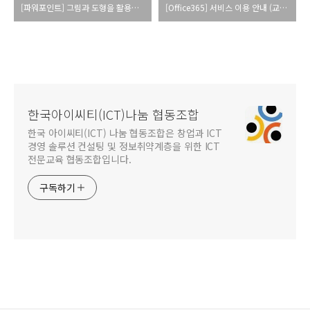
[파워포인트] 그림과 도형을 활용하여 슬라이드 배경 바꾸기
[Office365] 서비스 이용 안내 (교육청)
한국아이씨티(ICT)나눔 협동조합
한국 아이씨티(ICT) 나눔 협동조합은 창업과 ICT
경영 솔루션 컨설팅 및 정보취약계층을 위한 ICT
전문교육 협동조합입니다.
구독하기