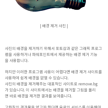
| 배경 제거 사진 |
사진의 배경을 제거하기 위해서 포토샵과 같은 그래픽 프로그
램을 사용하거나 파워포인트에서 제공하는 배경 제거 기능
을 사용합니다.
하지만 이러한 프로그램 사용이 어렵다면 배경 제거 사이트를
사용하여 쉽게 배경을 없앨 수 있습니다.
사진의 배경을 제거해주는 대표적인 사이트로 remove.bg
가 있습니다. 이 사이트에서는 배경을 제거할 그림을 올리
면 바로 배경을 제거한 결과를 보여줍니다.
고화질의 결과물을 얻고자 한다면 유료의 서비스를 이용해야