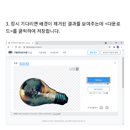
3.
잠시 기다리면 배경이 제거된 결과를 보여주는데
<
다운로
드
>
를 클릭하여 저장합니다
.