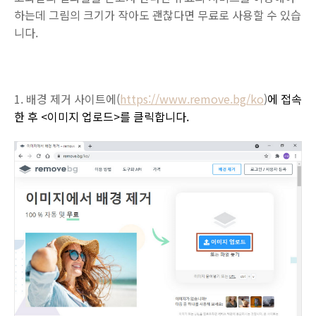
하는데 그림의 크기가 작아도 괜찮다면 무료로 사용할 수 있습
니다.
1.
배경 제거 사이트에(
https://www.remove.bg/ko
)
에
접속
한 후
<
이미지 업로드
>
를 클릭합니다
.