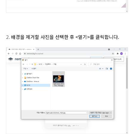
2.
배경을 제거할 사진을 선택한 후
<
열기
>
를 클릭합니다
.