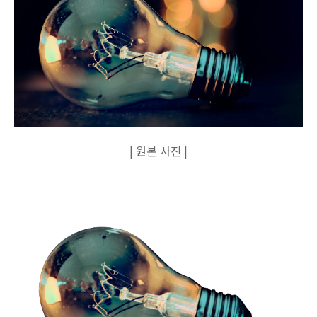
| 원본 사진 |