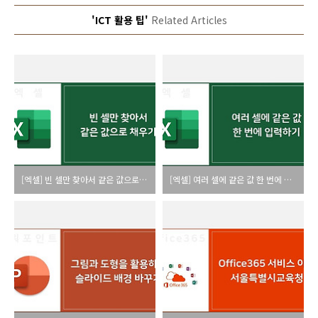
'ICT 활용 팁'
Related Articles
[엑셀] 빈 셀만 찾아서 같은 값으로 채우기
[엑셀] 여러 셀에 같은 값 한 번에 입력하기