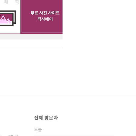
전체 방문자
오늘